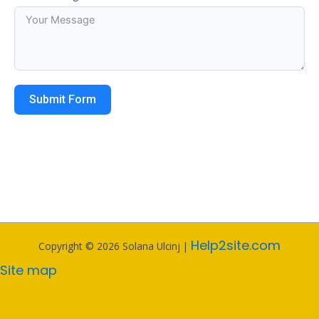
Submit Form
Help2site.com
Copyright © 2026 Solana Ulcinj |
Site map